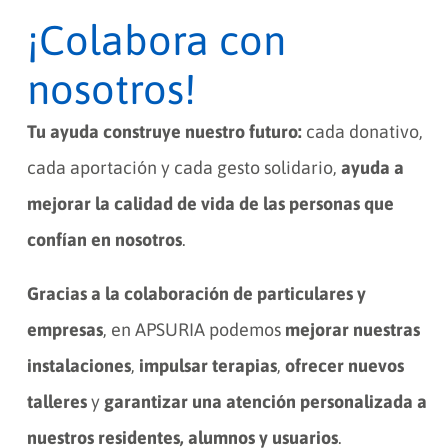
¡Colabora con
nosotros!
Tu ayuda construye nuestro futuro:
cada donativo,
cada aportación y cada gesto solidario,
ayuda a
mejorar la calidad de vida de las personas que
confían en nosotros
.
Gracias a la colaboración de particulares y
empresas
, en APSURIA podemos
mejorar nuestras
instalaciones
,
impulsar terapias
,
ofrecer nuevos
talleres
y
garantizar una atención personalizada a
nuestros residentes, alumnos y usuarios
.