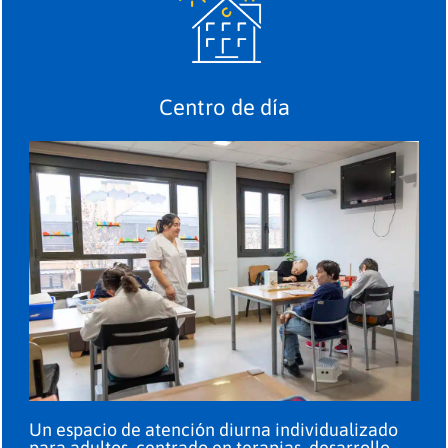
Centro de día
Un espacio de atención diurna individualizado
para adultos, centrado en terapias, desarrollo