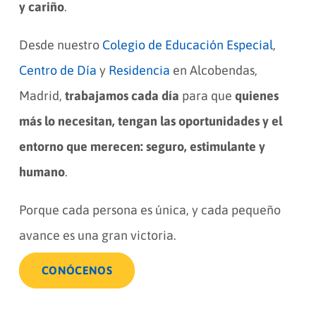
y cariño
.
Desde nuestro
Colegio de Educación Especial
,
Centro de Día
y
Residencia
en Alcobendas,
Madrid,
trabajamos cada día
para que
quienes
más lo necesitan, tengan las oportunidades y el
entorno que merecen: seguro, estimulante y
humano
.
Porque cada persona es única, y cada pequeño
avance es una gran victoria.
CONÓCENOS