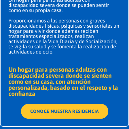
discapacidad severa donde se pueden sentir
como en su propia casa.
Proporcionamos a las personas con graves
discapacidades físicas, psíquicas y sensoriales un
hogar para vivir donde además reciben
tratamientos especializados, realizan
actividades de la Vida Diaria y de Socialización,
se vigila su salud y se fomenta la realización de
actividades de ocio.
Un hogar para personas adultas con
discapacidad severa donde se sienten
como en su casa, con atención
personalizada, basado en el respeto y la
confianza
CONOCE NUESTRA RESIDENCIA