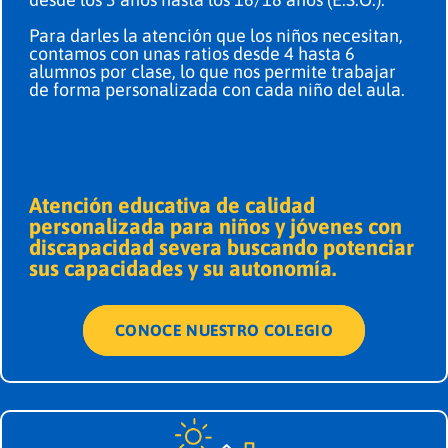
Para darles la atención que los niños necesitan,
contamos con unas ratios desde 4 hasta 6
alumnos por clase, lo que nos permite trabajar
de forma personalizada con cada niño del aula.
Atención educativa de calidad
personalizada para niños y jóvenes con
discapacidad severa buscando potenciar
sus capacidades y su autonomía.
CONOCE NUESTRO COLEGIO