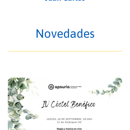
Novedades