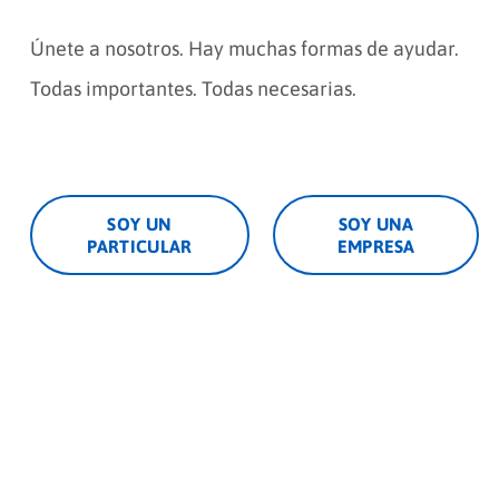
Únete a nosotros. Hay muchas formas de ayudar.
Todas importantes. Todas necesarias.
SOY UN
SOY UNA
PARTICULAR
EMPRESA