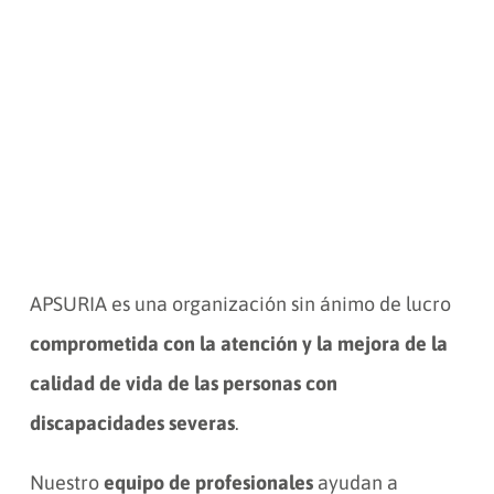
APSURIA es una organización sin ánimo de lucro
comprometida con la atención y la mejora de la
calidad de vida de las personas con
discapacidades severas
.
Nuestro
equipo de profesionales
ayudan a