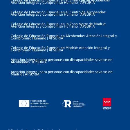
Colegio de Educación Especial en el Ensanche de Alcobendas:
Atención Integral y Compromiso Humano | APSURIA
Colegio de Educación Especial en el Centro de Alcobendas:
Atención Integral y Compromiso Humano | APSURIA
Colegio de Educación Especial en la Zona Norte de Madrid:
Atención Integral y Compromiso Humano | APSURIA
Colegio de Educación Especial en Alcobendas: Atención Integral y
Compromiso Humano | APSURIA
Colegio de Educación Especial en Madrid: Atención Integral y
Compromiso Humano | APSURIA
Atención integral para personas con discapacidades severas en
Alcobendas | APSURIA
Atención integral para personas con discapacidades severas en
Madrid | APSURIA