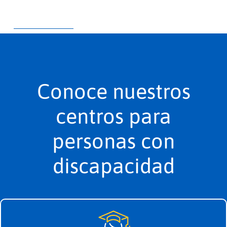
Conoce nuestros
centros para
personas con
discapacidad