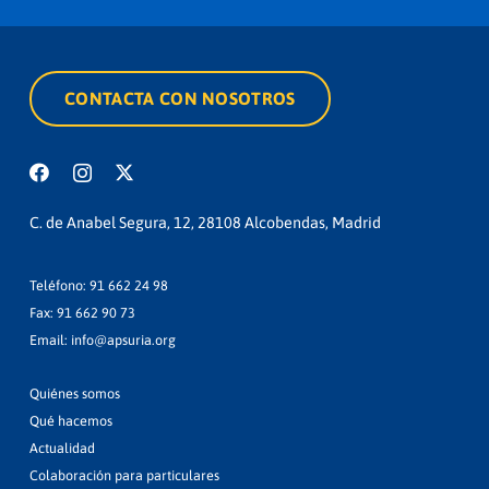
CONTACTA CON NOSOTROS
C. de Anabel Segura, 12, 28108 Alcobendas, Madrid
Teléfono:
91 662 24 98
Fax: 91 662 90 73
Email:
info@apsuria.org
Quiénes somos
Qué hacemos
Actualidad
Colaboración para particulares