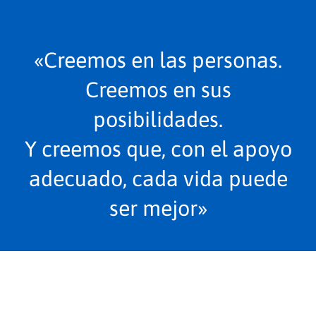
«Creemos en las personas.
Creemos en sus
posibilidades.
Y creemos que, con el apoyo
adecuado, cada vida puede
ser mejor»