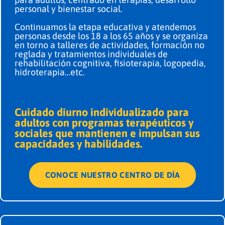
personal y bienestar social.
Continuamos la etapa educativa y atendemos
personas desde los 18 a los 65 años y se organiza
en torno a talleres de actividades, formación no
reglada y tratamientos individuales de
rehabilitación cognitiva, fisioterapia, logopedia,
hidroterapia…etc.
Cuidado diurno individualizado para
adultos con programas terapéuticos y
sociales que mantienen e impulsan sus
capacidades y habilidades.
CONOCE NUESTRO CENTRO DE DÍA