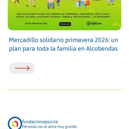
Mercadillo solidario primavera 2026: un
plan para toda la familia en Alcobendas
fundacionapsuria
Personas con el alma muy grande