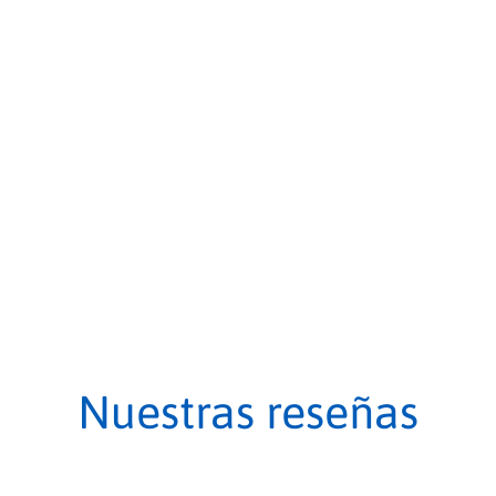
Nuestras reseñas