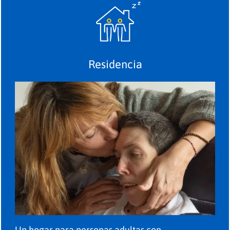
Residencia
Un hogar para personas adultas con