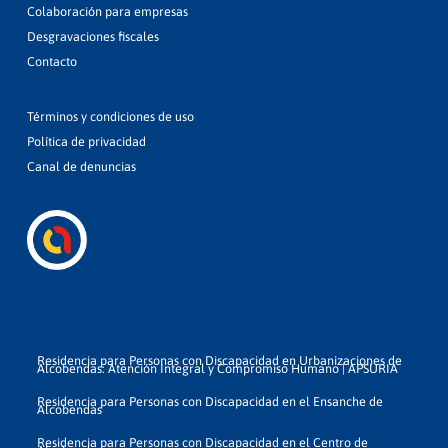
Colaboración para empresas
Desgravaciones fiscales
Contacto
Términos y condiciones de uso
Política de privacidad
Canal de denuncias
Residencia para Personas con Discapacidad en Urbanizaciones de
Alcobendas: Atención Integral y Compromiso Humano | APSURIA
Residencia para Personas con Discapacidad en el Ensanche de
Alcobendas
Residencia para Personas con Discapacidad en el Centro de