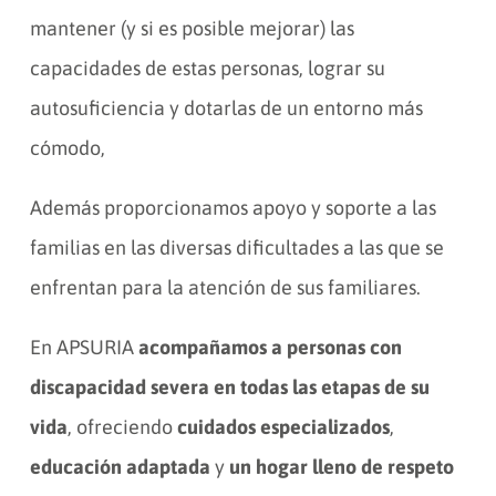
mantener (y si es posible mejorar) las
capacidades de estas personas, lograr su
autosuficiencia y dotarlas de un entorno más
cómodo,
Además proporcionamos apoyo y soporte a las
familias en las diversas dificultades a las que se
enfrentan para la atención de sus familiares.
En APSURIA
acompañamos a personas con
discapacidad severa en todas las etapas de su
vida
, ofreciendo
cuidados especializados
,
educación adaptada
y
un hogar lleno de respeto