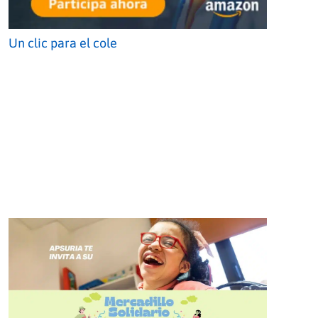
Un clic para el cole