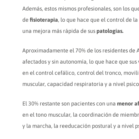
Además, estos mismos profesionales, son los que
de
fisioterapia
, lo que hace que el control de 
una mejora más rápida de sus
patologías.
Aproximadamente el 70% de los residentes de 
afectados y sin autonomía, lo que hace que sus
en el control cefálico, control del tronco, movi
muscular, capacidad respiratoria y a nivel psico
El 30% restante son pacientes con una
menor af
en el tono muscular, la coordinación de miembros
y la marcha, la reeducación postural y a nivel p