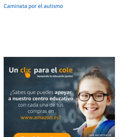
Caminata por el autismo