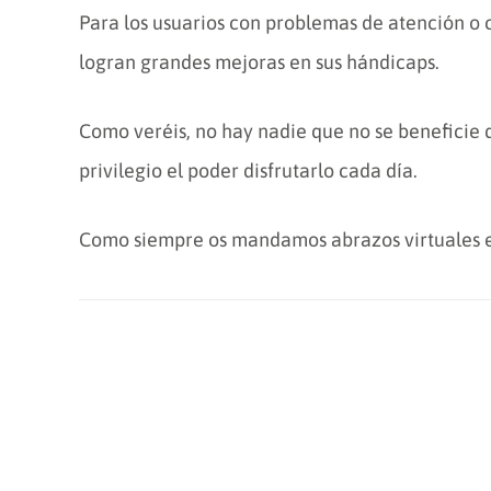
Para los usuarios con problemas de atención o 
logran grandes mejoras en sus hándicaps.
Como veréis, no hay nadie que no se beneficie 
privilegio el poder disfrutarlo cada día.
Como siempre os mandamos abrazos virtuales 