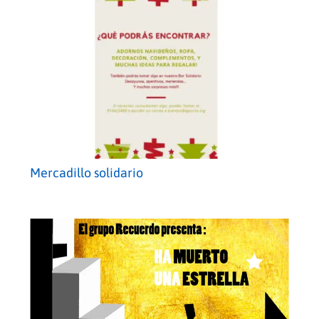
Mercadillo solidario