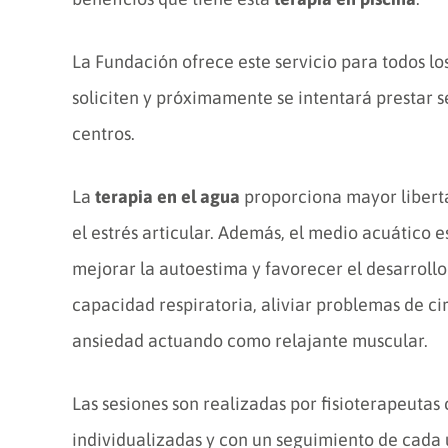
La Fundación ofrece este servicio para todos lo
soliciten y próximamente se intentará prestar s
centros.
La
terapia en el agua
proporciona mayor liberta
el estrés articular. Además, el medio acuático 
mejorar la autoestima y favorecer el desarrollo
capacidad respiratoria, aliviar problemas de cir
ansiedad actuando como relajante muscular.
Las sesiones son realizadas por fisioterapeuta
individualizadas y con un seguimiento de cada u