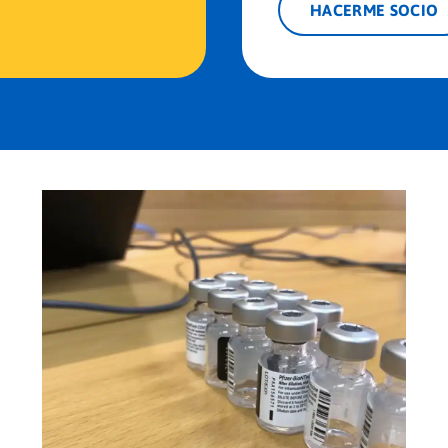
HACERME SOCIO