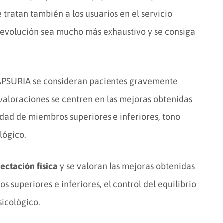
 tratan también a los usuarios en el servicio
la evolución sea mucho más exhaustivo y se consiga
APSURIA se consideran pacientes gravemente
 valoraciones se centren en las mejoras obtenidas
lidad de miembros superiores e inferiores, tono
lógico.
ectación física
y se valoran las mejoras obtenidas
 superiores e inferiores, el control del equilibrio
sicológico.