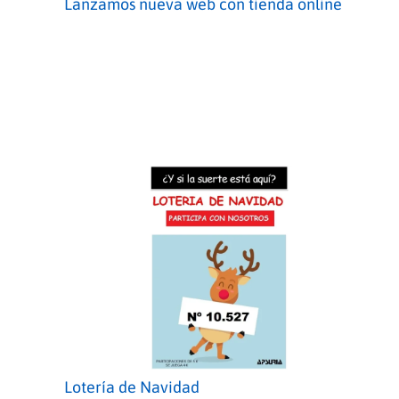
Lanzamos nueva web con tienda online
Lotería de Navidad