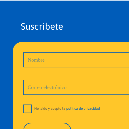
Suscríbete
He leído y acepto la
política de privacidad