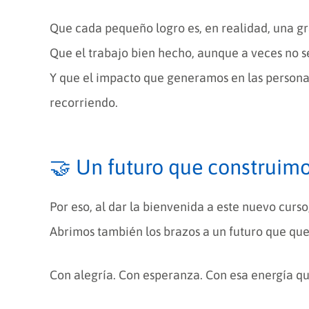
Que cada pequeño logro es, en realidad, una gra
Que el trabajo bien hecho, aunque a veces no s
Y que el impacto que generamos en las persona
recorriendo.
🤝 Un futuro que construimo
Por eso, al dar la bienvenida a este nuevo curso
Abrimos también los brazos a un futuro que que
Con alegría. Con esperanza. Con esa energía qu