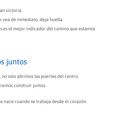
n victoria.
e vea de inmediato, deja huella.
s es el mejor indicador del camino que estamos
s juntos
, no solo abrimos las puertas del centro.
remos construir juntos.
e nace cuando se trabaja desde el corazón.