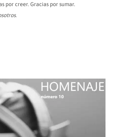
as por creer. Gracias por sumar.
osotros
.