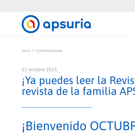
Inicio
Comunicaciones
13 octubre 2025
¡Ya puedes leer la Rev
revista de la familia A
¡Bienvenido OCTUBR