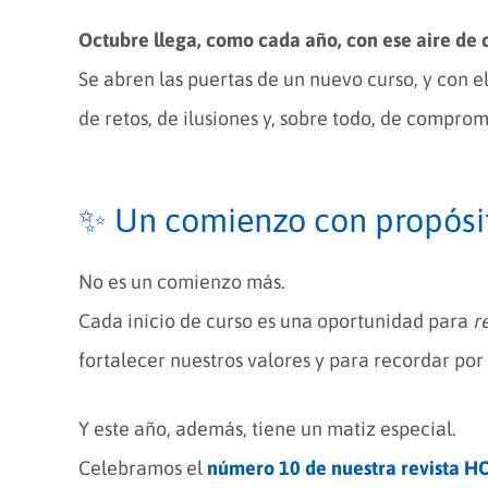
Octubre llega, como cada año, con ese aire de
Se abren las puertas de un nuevo curso, y con e
de retos, de ilusiones y, sobre todo, de comprom
✨ Un comienzo con propósi
No es un comienzo más.
Cada inicio de curso es una oportunidad para
r
fortalecer nuestros valores y para recordar po
Y este año, además, tiene un matiz especial.
Celebramos el
número 10 de nuestra revista 