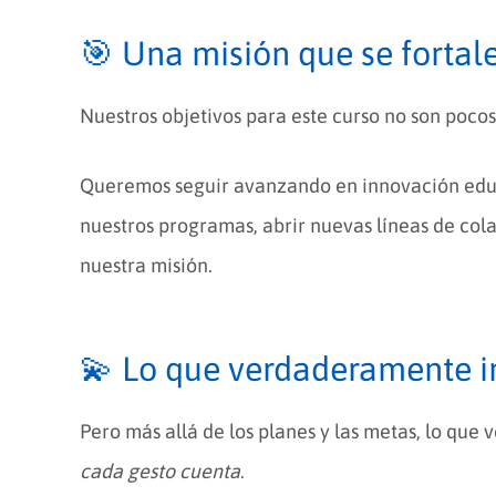
🎯 Una misión que se fortal
Nuestros objetivos para este curso no son pocos
Queremos seguir avanzando en innovación educa
nuestros programas, abrir nuevas líneas de cola
nuestra misión.
💫 Lo que verdaderamente 
Pero más allá de los planes y las metas, lo qu
cada gesto cuenta
.