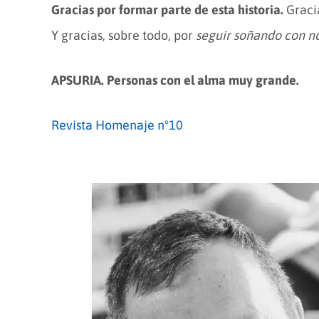
Gracias por formar parte de esta historia.
Graci
Y gracias, sobre todo, por
seguir soñando con n
APSURIA. Personas con el alma muy grande.
Revista Homenaje nº10