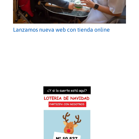
Lanzamos nueva web con tienda online