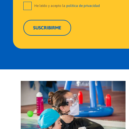
He leído y acepto la
política de privacidad