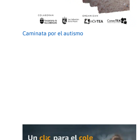
Caminata por el autismo