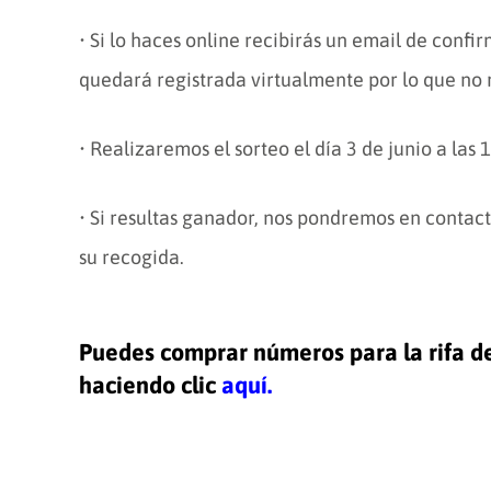
• Si lo haces online recibirás un email de confi
quedará registrada virtualmente por lo que no 
• Realizaremos el sorteo el día 3 de junio a las 
• Si resultas ganador, nos pondremos en contact
su recogida.
Puedes comprar números para la rifa de
haciendo clic
aquí.