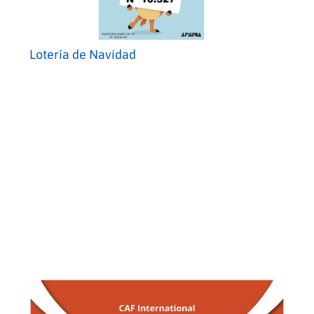
Lotería de Navidad