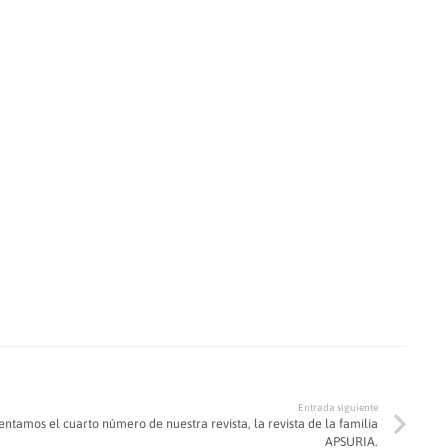
Entrada siguiente
entamos el cuarto número de nuestra revista, la revista de la familia
APSURIA.