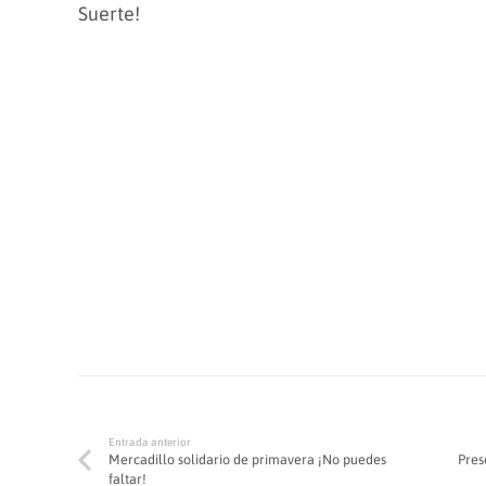
Suerte!
Entrada anterior
Mercadillo solidario de primavera ¡No puedes
Pres
faltar!