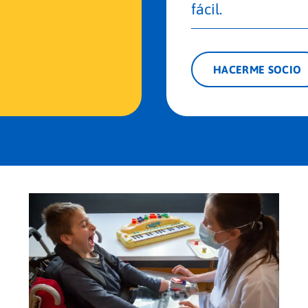
fácil.
HACERME SOCIO