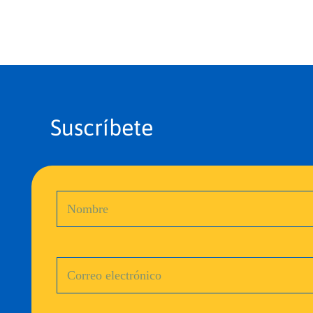
Suscríbete