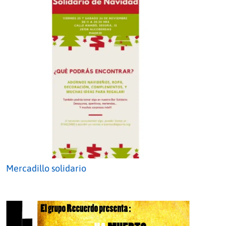
Mercadillo solidario