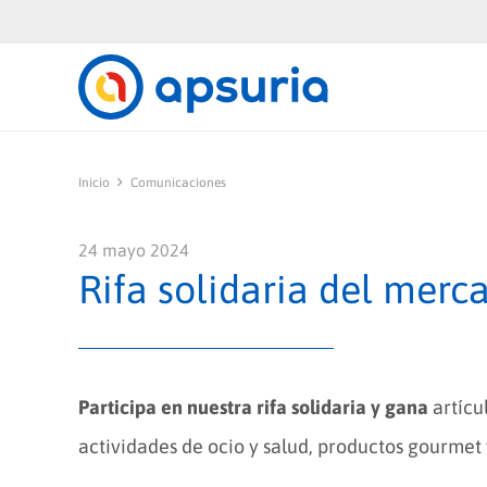
Inicio
Comunicaciones
24 mayo 2024
Rifa solidaria del merc
Participa en nuestra rifa solidaria y gana
artícu
actividades de ocio y salud, productos gourmet 